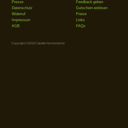
Presse
Feedback geben
Datenschutz
Gutschein einlösen
Widerruf
Preise
Impressum
Links
AGB
FAQs
Copyright © 2018 Caballo Horsemarket