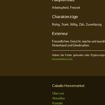
Arbeitspferd, Freizeit
Charakterzüge
Ruhig, Stark, Willig, Zäh, Zuverlässig
Exterieur
Freundliches Gesicht, wache und ausdr
Hinterhand und Gliedmaßen.
Haben Sie Fehler gefunden oder Ergänzungsv
horsemarket.com
.
Caballo Horsemarket
Über uns
Aktuelles
Kontakt