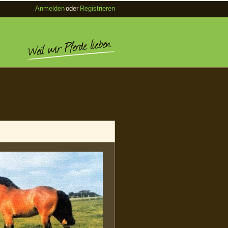
Anmelden
oder
Registrieren