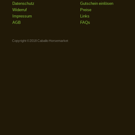
Datenschutz
Gutschein einlösen
Widerruf
Preise
Impressum
Links
AGB
FAQs
Copyright © 2018 Caballo Horsemarket