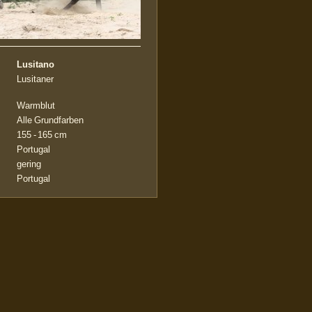
Lusitano
Lusitaner
Warmblut
Alle Grundfarben
155 - 165 cm
Portugal
gering
Portugal