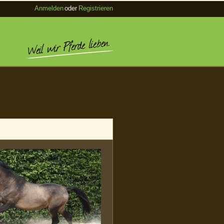
Anmelden
oder
Registrieren