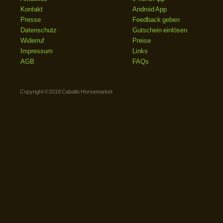
Kontakt
Android App
Presse
Feedback geben
Datenschutz
Gutschein einlösen
Widerruf
Preise
Impressum
Links
AGB
FAQs
Copyright © 2018 Caballo Horsemarket