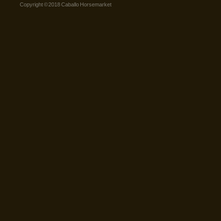
Copyright © 2018 Caballo Horsemarket