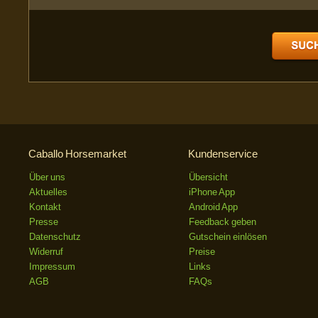
Caballo Horsemarket
Kundenservice
Über uns
Übersicht
Aktuelles
iPhone App
Kontakt
Android App
Presse
Feedback geben
Datenschutz
Gutschein einlösen
Widerruf
Preise
Impressum
Links
AGB
FAQs