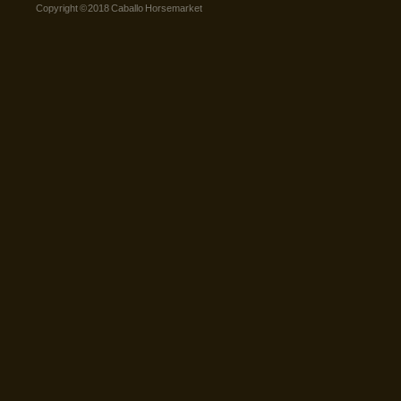
Copyright © 2018 Caballo Horsemarket