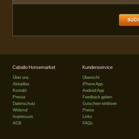
Caballo Horsemarket
Kundenservice
Über uns
Übersicht
Aktuelles
iPhone App
Kontakt
Android App
Presse
Feedback geben
Datenschutz
Gutschein einlösen
Widerruf
Preise
Impressum
Links
AGB
FAQs