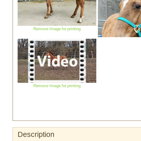
Remove Image for printing
Remove Image f
Remove Image for printing
Remove Image f
Remove Image for printing
Description