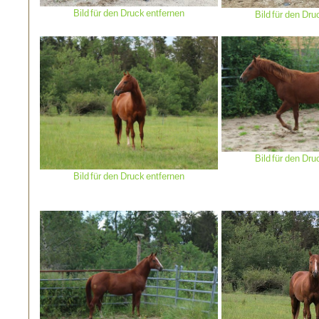
Bild für den Druck entfernen
Bild für den Dru
Bild für den Dru
Bild für den Druck entfernen