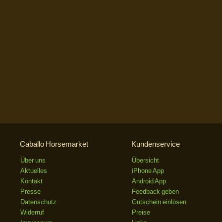
Caballo Horsemarket
Kundenservice
Über uns
Übersicht
Aktuelles
iPhone App
Kontakt
Android App
Presse
Feedback geben
Datenschutz
Gutschein einlösen
Widerruf
Preise