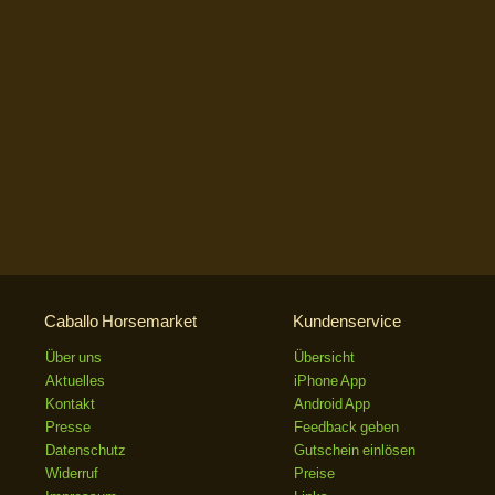
Caballo Horsemarket
Kundenservice
Über uns
Übersicht
Aktuelles
iPhone App
Kontakt
Android App
Presse
Feedback geben
Datenschutz
Gutschein einlösen
Widerruf
Preise