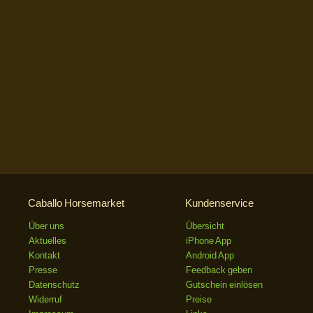
Caballo Horsemarket
Kundenservice
Über uns
Übersicht
Aktuelles
iPhone App
Kontakt
Android App
Presse
Feedback geben
Datenschutz
Gutschein einlösen
Widerruf
Preise