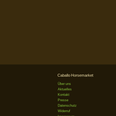
Caballo Horsemarket
Über uns
Aktuelles
Kontakt
Presse
Datenschutz
Widerruf